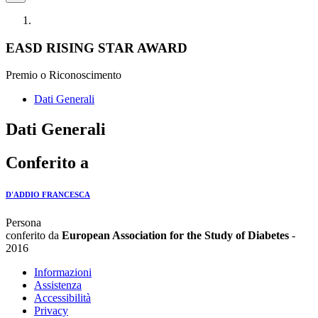
EASD RISING STAR AWARD
Premio o Riconoscimento
Dati Generali
Dati Generali
Conferito a
D'ADDIO FRANCESCA
Persona
conferito da
European Association for the Study of Diabetes
-
2016
Informazioni
Assistenza
Accessibilità
Privacy