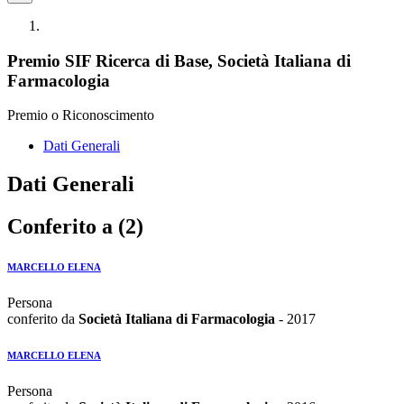
Premio SIF Ricerca di Base, Società Italiana di
Farmacologia
Premio o Riconoscimento
Dati Generali
Dati Generali
Conferito a (2)
MARCELLO ELENA
Persona
conferito da
Società Italiana di Farmacologia
- 2017
MARCELLO ELENA
Persona