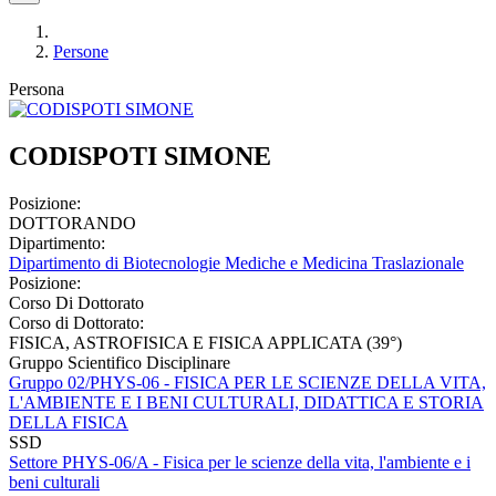
Persone
Persona
CODISPOTI SIMONE
Posizione:
DOTTORANDO
Dipartimento:
Dipartimento di Biotecnologie Mediche e Medicina Traslazionale
Posizione:
Corso Di Dottorato
Corso di Dottorato:
FISICA, ASTROFISICA E FISICA APPLICATA (39°)
Gruppo Scientifico Disciplinare
Gruppo 02/PHYS-06 - FISICA PER LE SCIENZE DELLA VITA,
L'AMBIENTE E I BENI CULTURALI, DIDATTICA E STORIA
DELLA FISICA
SSD
Settore PHYS-06/A - Fisica per le scienze della vita, l'ambiente e i
beni culturali