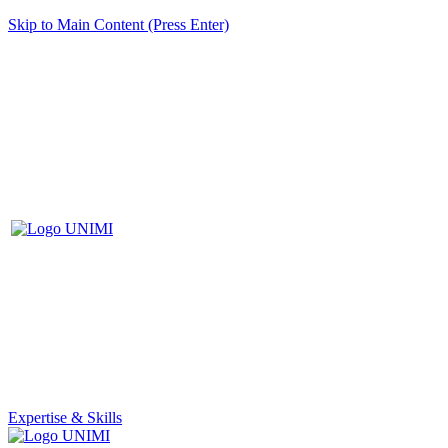
Skip to Main Content (Press Enter)
Expertise & Skills