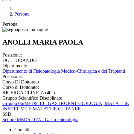
Persone
Persona
ANOLLI MARIA PAOLA
Posizione:
DOTTORANDO
Dipartimento:
Dipartimento di Fisiopatologia Medico-Chirurgica e dei Trapianti
Posizione:
Corso Di Dottorato
Corso di Dottorato:
RICERCA CLINICA (40°)
Gruppo Scientifico Disciplinare
Gruppo 06/MEDS-10 - GASTROENTEROLOGIA, MALATTIE
INFETTIVE E MALATTIE CUTANEE
SSD
Settore MEDS-10/A - Gastroenterologia
Contatti