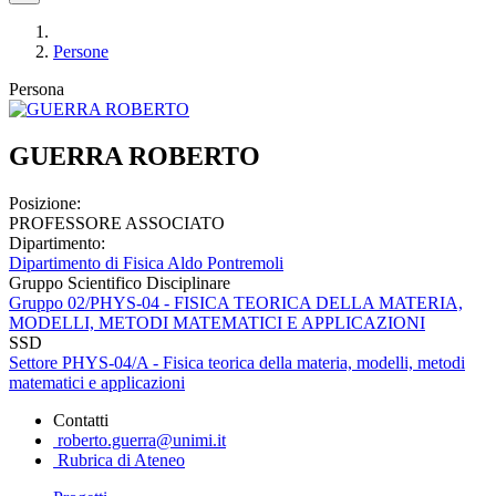
Persone
Persona
GUERRA ROBERTO
Posizione:
PROFESSORE ASSOCIATO
Dipartimento:
Dipartimento di Fisica Aldo Pontremoli
Gruppo Scientifico Disciplinare
Gruppo 02/PHYS-04 - FISICA TEORICA DELLA MATERIA,
MODELLI, METODI MATEMATICI E APPLICAZIONI
SSD
Settore PHYS-04/A - Fisica teorica della materia, modelli, metodi
matematici e applicazioni
Contatti
roberto.guerra@unimi.it
Rubrica di Ateneo