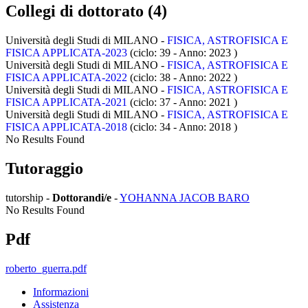
Collegi di dottorato (4)
Università degli Studi di MILANO -
FISICA, ASTROFISICA E
FISICA APPLICATA-2023
(ciclo: 39 - Anno: 2023
)
Università degli Studi di MILANO -
FISICA, ASTROFISICA E
FISICA APPLICATA-2022
(ciclo: 38 - Anno: 2022
)
Università degli Studi di MILANO -
FISICA, ASTROFISICA E
FISICA APPLICATA-2021
(ciclo: 37 - Anno: 2021
)
Università degli Studi di MILANO -
FISICA, ASTROFISICA E
FISICA APPLICATA-2018
(ciclo: 34 - Anno: 2018
)
No Results Found
Tutoraggio
tutorship -
Dottorandi/e
-
YOHANNA JACOB BARO
No Results Found
Pdf
roberto_guerra.pdf
Informazioni
Assistenza