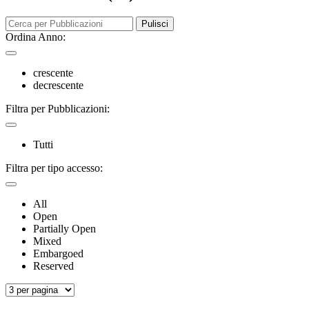
Pulisci
Ordina Anno:
crescente
decrescente
Filtra per Pubblicazioni:
Tutti
Filtra per tipo accesso:
All
Open
Partially Open
Mixed
Embargoed
Reserved