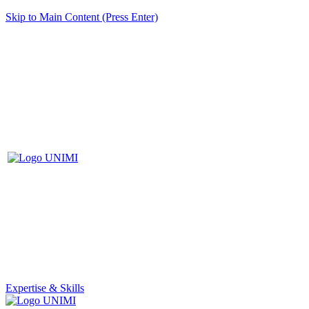
Skip to Main Content (Press Enter)
Expertise & Skills