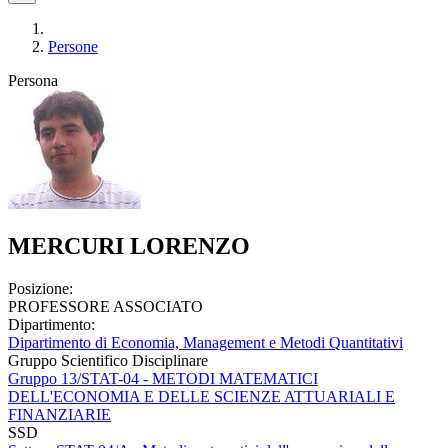
Persone
Persona
MERCURI LORENZO
Posizione:
PROFESSORE ASSOCIATO
Dipartimento:
Dipartimento di Economia, Management e Metodi Quantitativi
Gruppo Scientifico Disciplinare
Gruppo 13/STAT-04 - METODI MATEMATICI
DELL'ECONOMIA E DELLE SCIENZE ATTUARIALI E
FINANZIARIE
SSD