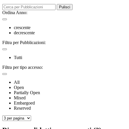
Pulisci
Ordina Anno:
crescente
decrescente
Filtra per Pubblicazioni:
Tutti
Filtra per tipo accesso:
All
Open
Partially Open
Mixed
Embargoed
Reserved