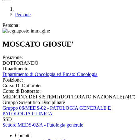
Persone
Persona
MOSCATO GIOSUE'
Posizione:
DOTTORANDO
Dipartimento:
Dipartimento di Oncologia ed Emato-Oncologia
Posizione:
Corso Di Dottorato
Corso di Dottorato:
MEDICINA DEI SISTEMI (DOTTORATO NAZIONALE) (41°)
Gruppo Scientifico Disciplinare
Gruppo 06/MEDS-02 - PATOLOGIA GENERALE E
PATOLOGIA CLINICA
SSD
Settore MEDS-02/A - Patologia generale
Contatti