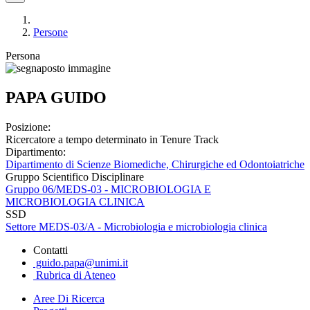
Persone
Persona
PAPA GUIDO
Posizione:
Ricercatore a tempo determinato in Tenure Track
Dipartimento:
Dipartimento di Scienze Biomediche, Chirurgiche ed Odontoiatriche
Gruppo Scientifico Disciplinare
Gruppo 06/MEDS-03 - MICROBIOLOGIA E
MICROBIOLOGIA CLINICA
SSD
Settore MEDS-03/A - Microbiologia e microbiologia clinica
Contatti
guido.papa@unimi.it
Rubrica di Ateneo
Aree Di Ricerca