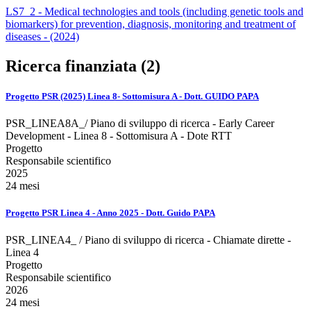
LS7_2 - Medical technologies and tools (including genetic tools and
biomarkers) for prevention, diagnosis, monitoring and treatment of
diseases - (2024)
Ricerca finanziata (2)
Progetto PSR (2025) Linea 8- Sottomisura A - Dott. GUIDO PAPA
PSR_LINEA8A_/ Piano di sviluppo di ricerca - Early Career
Development - Linea 8 - Sottomisura A - Dote RTT
Progetto
Responsabile scientifico
2025
24 mesi
Progetto PSR Linea 4 - Anno 2025 - Dott. Guido PAPA
PSR_LINEA4_ / Piano di sviluppo di ricerca - Chiamate dirette -
Linea 4
Progetto
Responsabile scientifico
2026
24 mesi