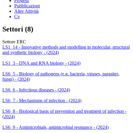
Progetti
Pubblicazioni
Altre Attività
Cv
Settori (8)
Settore ERC
LS1_14 - Innovative methods and modelling in molecular, structural
and synthetic biology - (2024)
LS1_3 - DNA and RNA biology - (2024)
LS6_5 - Biology of pathogens (e.g. bacteria, viruses, parasites,
fungi) - (2024)
LS6_6 - Infectious diseases - (2024)
LS6_7 - Mechanisms of infection - (2024)
LS6_8 - Biological basis of prevention and treatment of infection -
(2024)
LS6_9 - Antimicrobials, antimicrobial resistance - (2024)