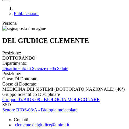
Pubblicazioni
Persona
DEL GIUDICE CLEMENTE
Posizione:
DOTTORANDO
Dipartimento:
Dipartimento di Scienze della Salute
Posizione:
Corso Di Dottorato
Corso di Dottorato:
MEDICINA DEI SISTEMI (DOTTORATO NAZIONALE) (40°)
Gruppo Scientifico Disciplinare
Gruppo 05/BIOS-08 - BIOLOGIA MOLECOLARE
SSD
Settore BIOS-08/A - Biologia molecolare
Contatti
clemente.delgiudice@unimi.it