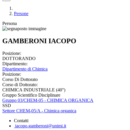
Persone
Persona
GAMBERONI IACOPO
Posizione:
DOTTORANDO
Dipartimento:
Dipartimento di Chimica
Posizione:
Corso Di Dottorato
Corso di Dottorato:
CHIMICA INDUSTRIALE (40°)
Gruppo Scientifico Disciplinare
Gruppo 03/CHEM-05 - CHIMICA ORGANICA
SSD
Settore CHEM-05/A - Chimica organica
Contatti
iacopo.gamberoni@unimi.it