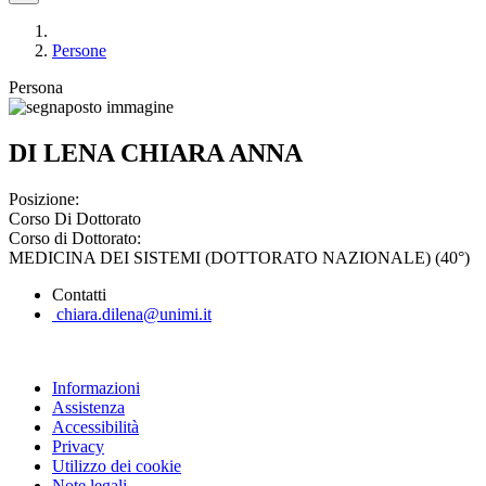
Persone
Persona
DI LENA CHIARA ANNA
Posizione:
Corso Di Dottorato
Corso di Dottorato:
MEDICINA DEI SISTEMI (DOTTORATO NAZIONALE) (40°)
Contatti
chiara.dilena@unimi.it
Informazioni
Assistenza
Accessibilità
Privacy
Utilizzo dei cookie
Note legali