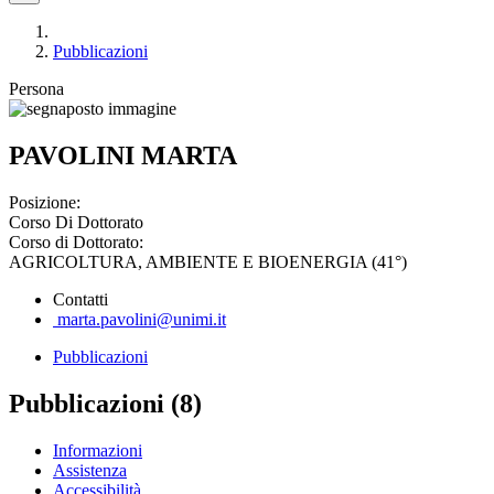
Pubblicazioni
Persona
PAVOLINI MARTA
Posizione:
Corso Di Dottorato
Corso di Dottorato:
AGRICOLTURA, AMBIENTE E BIOENERGIA (41°)
Contatti
marta.pavolini@unimi.it
Pubblicazioni
Pubblicazioni (8)
Informazioni
Assistenza
Accessibilità