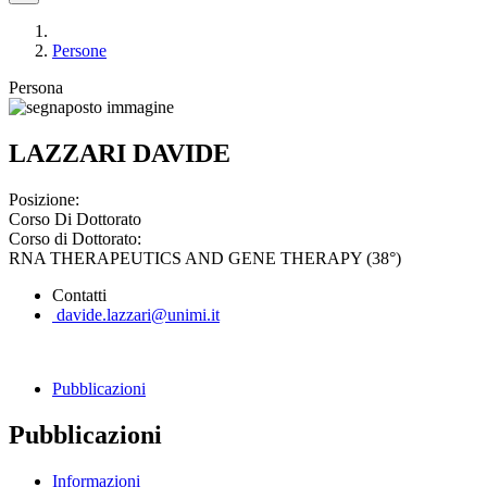
Persone
Persona
LAZZARI DAVIDE
Posizione:
Corso Di Dottorato
Corso di Dottorato:
RNA THERAPEUTICS AND GENE THERAPY (38°)
Contatti
davide.lazzari@unimi.it
Pubblicazioni
Pubblicazioni
Informazioni