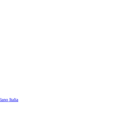
ano Italia