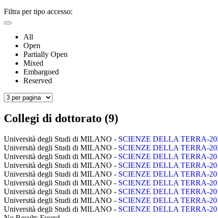
Filtra per tipo accesso:
All
Open
Partially Open
Mixed
Embargoed
Reserved
Collegi di dottorato (9)
Università degli Studi di MILANO -
SCIENZE DELLA TERRA-20
Università degli Studi di MILANO -
SCIENZE DELLA TERRA-20
Università degli Studi di MILANO -
SCIENZE DELLA TERRA-20
Università degli Studi di MILANO -
SCIENZE DELLA TERRA-20
Università degli Studi di MILANO -
SCIENZE DELLA TERRA-20
Università degli Studi di MILANO -
SCIENZE DELLA TERRA-20
Università degli Studi di MILANO -
SCIENZE DELLA TERRA-20
Università degli Studi di MILANO -
SCIENZE DELLA TERRA-20
Università degli Studi di MILANO -
SCIENZE DELLA TERRA-20
No Results Found