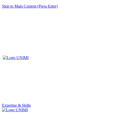
Skip to Main Content (Press Enter)
Expertise & Skills