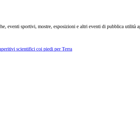
e, eventi sportivi, mostre, esposizioni e altri eventi di pubblica utilità 
eritivi scientifici coi piedi per Terra