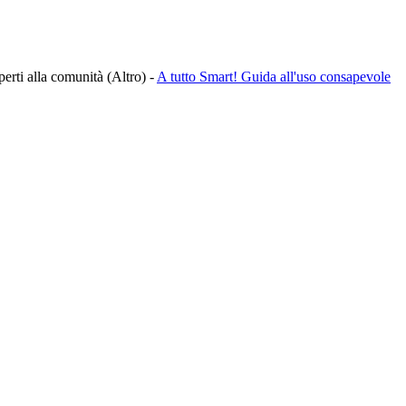
aperti alla comunità (Altro)
-
A tutto Smart! Guida all'uso consapevole