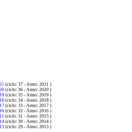
21
(ciclo: 37 - Anno: 2021
)
20
(ciclo: 36 - Anno: 2020
)
19
(ciclo: 35 - Anno: 2019
)
18
(ciclo: 34 - Anno: 2018
)
17
(ciclo: 33 - Anno: 2017
)
16
(ciclo: 32 - Anno: 2016
)
15
(ciclo: 31 - Anno: 2015
)
14
(ciclo: 30 - Anno: 2014
)
13
(ciclo: 29 - Anno: 2013
)