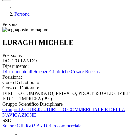
Persone
Persona
LURAGHI MICHELE
Posizione:
DOTTORANDO
Dipartimento:
Dipartimento di Scienze Giuridiche Cesare Beccaria
Posizione:
Corso Di Dottorato
Corso di Dottorato:
DIRITTO COMPARATO, PRIVATO, PROCESSUALE CIVILE
E DELL'IMPRESA (39°)
Gruppo Scientifico Disciplinare
Gruppo 12/GIUR-02 - DIRITTO COMMERCIALE E DELLA
NAVIGAZIONE
SSD
Settore GIUR-02/A - Diritto commerciale