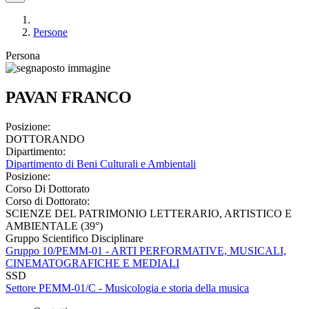
Persone
Persona
PAVAN FRANCO
Posizione:
DOTTORANDO
Dipartimento:
Dipartimento di Beni Culturali e Ambientali
Posizione:
Corso Di Dottorato
Corso di Dottorato:
SCIENZE DEL PATRIMONIO LETTERARIO, ARTISTICO E
AMBIENTALE (39°)
Gruppo Scientifico Disciplinare
Gruppo 10/PEMM-01 - ARTI PERFORMATIVE, MUSICALI,
CINEMATOGRAFICHE E MEDIALI
SSD
Settore PEMM-01/C - Musicologia e storia della musica