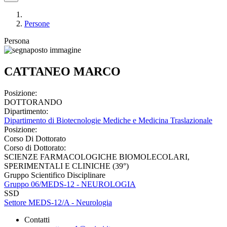
Persone
Persona
CATTANEO MARCO
Posizione:
DOTTORANDO
Dipartimento:
Dipartimento di Biotecnologie Mediche e Medicina Traslazionale
Posizione:
Corso Di Dottorato
Corso di Dottorato:
SCIENZE FARMACOLOGICHE BIOMOLECOLARI,
SPERIMENTALI E CLINICHE (39°)
Gruppo Scientifico Disciplinare
Gruppo 06/MEDS-12 - NEUROLOGIA
SSD
Settore MEDS-12/A - Neurologia
Contatti