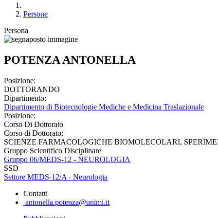
Persone
Persona
POTENZA ANTONELLA
Posizione:
DOTTORANDO
Dipartimento:
Dipartimento di Biotecnologie Mediche e Medicina Traslazionale
Posizione:
Corso Di Dottorato
Corso di Dottorato:
SCIENZE FARMACOLOGICHE BIOMOLECOLARI, SPERIMENT
Gruppo Scientifico Disciplinare
Gruppo 06/MEDS-12 - NEUROLOGIA
SSD
Settore MEDS-12/A - Neurologia
Contatti
antonella.potenza@unimi.it