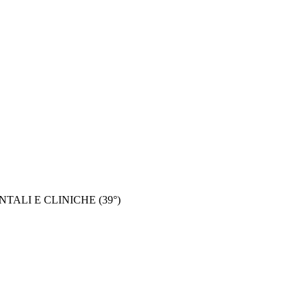
ALI E CLINICHE (39°)