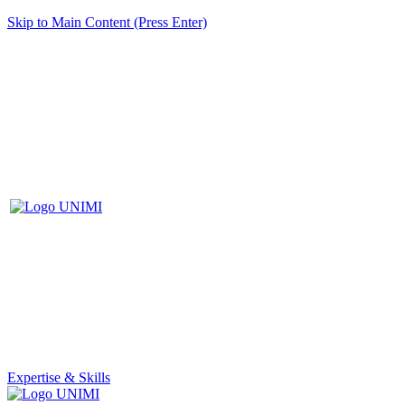
Skip to Main Content (Press Enter)
Expertise & Skills