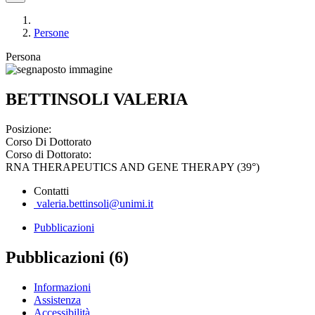
Persone
Persona
BETTINSOLI VALERIA
Posizione:
Corso Di Dottorato
Corso di Dottorato:
RNA THERAPEUTICS AND GENE THERAPY (39°)
Contatti
valeria.bettinsoli@unimi.it
Pubblicazioni
Pubblicazioni (6)
Informazioni
Assistenza
Accessibilità