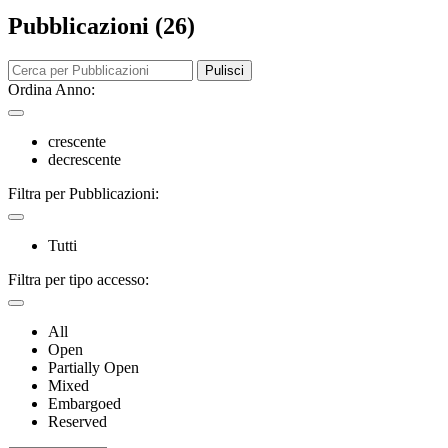
Pubblicazioni (26)
Pulisci
Ordina Anno:
crescente
decrescente
Filtra per Pubblicazioni:
Tutti
Filtra per tipo accesso:
All
Open
Partially Open
Mixed
Embargoed
Reserved