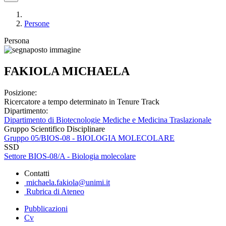
Persone
Persona
FAKIOLA MICHAELA
Posizione:
Ricercatore a tempo determinato in Tenure Track
Dipartimento:
Dipartimento di Biotecnologie Mediche e Medicina Traslazionale
Gruppo Scientifico Disciplinare
Gruppo 05/BIOS-08 - BIOLOGIA MOLECOLARE
SSD
Settore BIOS-08/A - Biologia molecolare
Contatti
michaela.fakiola@unimi.it
Rubrica di Ateneo
Pubblicazioni
Cv