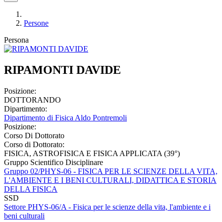
Persone
Persona
RIPAMONTI DAVIDE
Posizione:
DOTTORANDO
Dipartimento:
Dipartimento di Fisica Aldo Pontremoli
Posizione:
Corso Di Dottorato
Corso di Dottorato:
FISICA, ASTROFISICA E FISICA APPLICATA (39°)
Gruppo Scientifico Disciplinare
Gruppo 02/PHYS-06 - FISICA PER LE SCIENZE DELLA VITA,
L'AMBIENTE E I BENI CULTURALI, DIDATTICA E STORIA
DELLA FISICA
SSD
Settore PHYS-06/A - Fisica per le scienze della vita, l'ambiente e i
beni culturali