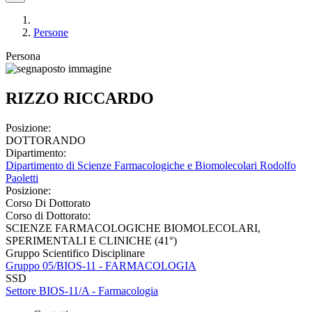
Persone
Persona
RIZZO RICCARDO
Posizione:
DOTTORANDO
Dipartimento:
Dipartimento di Scienze Farmacologiche e Biomolecolari Rodolfo
Paoletti
Posizione:
Corso Di Dottorato
Corso di Dottorato:
SCIENZE FARMACOLOGICHE BIOMOLECOLARI,
SPERIMENTALI E CLINICHE (41°)
Gruppo Scientifico Disciplinare
Gruppo 05/BIOS-11 - FARMACOLOGIA
SSD
Settore BIOS-11/A - Farmacologia