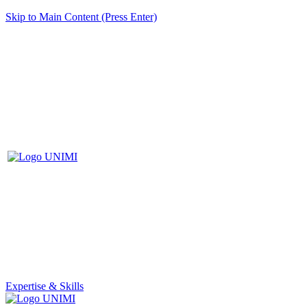
Skip to Main Content (Press Enter)
Expertise & Skills