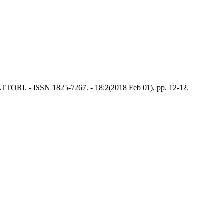
RATTORI. - ISSN 1825-7267. - 18:2(2018 Feb 01), pp. 12-12.