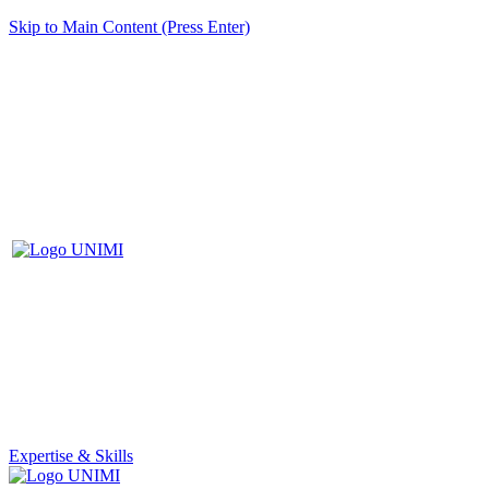
Skip to Main Content (Press Enter)
Expertise & Skills