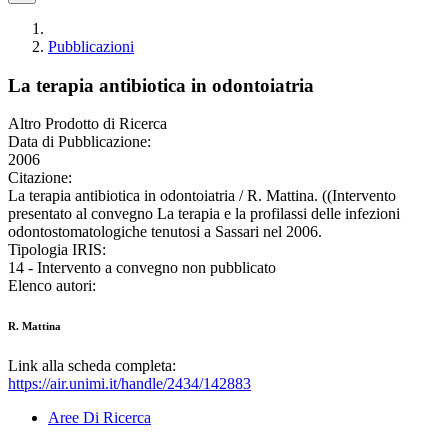
Pubblicazioni
La terapia antibiotica in odontoiatria
Altro Prodotto di Ricerca
Data di Pubblicazione:
2006
Citazione:
La terapia antibiotica in odontoiatria / R. Mattina. ((Intervento
presentato al convegno La terapia e la profilassi delle infezioni
odontostomatologiche tenutosi a Sassari nel 2006.
Tipologia IRIS:
14 - Intervento a convegno non pubblicato
Elenco autori:
R. Mattina
Link alla scheda completa:
https://air.unimi.it/handle/2434/142883
Aree Di Ricerca