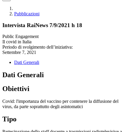
Pubblicazioni
Intervista RaiNews 7/9/2021 h 18
Public Engagement
Il covid in Italia
Periodo di svolgimento dell’iniziativa:
Settembre 7, 2021
Dati Generali
Dati Generali
Obiettivi
Covid: l'importanza del vaccino per contenere la diffusione del
virus, da parte soprattutto degli asintomatici
Tipo
Partecipazione dello staff docente a trasmissioni radiotelevisive a