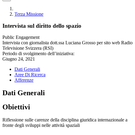
Terza Missione
Intervista sul diritto dello spazio
Public Engagement
Intervista con giornalista dott.ssa Luciana Grosso per sito web Radio
Televisione Svizzera (RSI)
Periodo di svolgimento dell’iniziativa:
Giugno 24, 2021
Dati Generali
Aree Di Ricerca
Afferenze
Dati Generali
Obiettivi
Riflessione sulle carenze della disciplina giuridica internazionale a
fronte degli sviluppi nelle attività spaziali