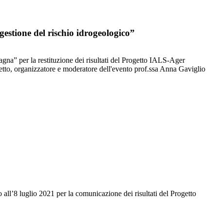
stione del rischio idrogeologico”
gna” per la restituzione dei risultati del Progetto IALS-Ager
tto, organizzatore e moderatore dell'evento prof.ssa Anna Gaviglio
ll’8 luglio 2021 per la comunicazione dei risultati del Progetto