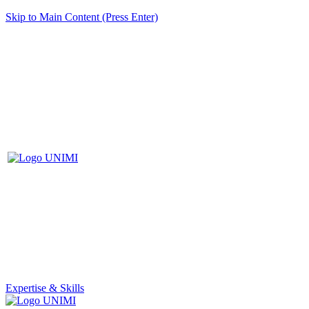
Skip to Main Content (Press Enter)
Expertise & Skills