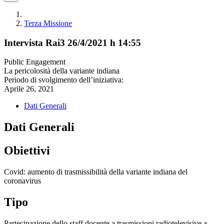
Terza Missione
Intervista Rai3 26/4/2021 h 14:55
Public Engagement
La pericolosità della variante indiana
Periodo di svolgimento dell’iniziativa:
Aprile 26, 2021
Dati Generali
Dati Generali
Obiettivi
Covid: aumento di trasmissibilità della variante indiana del
coronavirus
Tipo
Partecipazione dello staff docente a trasmissioni radiotelevisive a