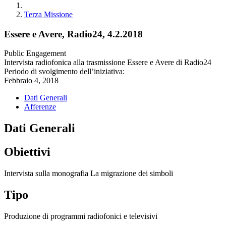
Terza Missione
Essere e Avere, Radio24, 4.2.2018
Public Engagement
Intervista radiofonica alla trasmissione Essere e Avere di Radio24
Periodo di svolgimento dell’iniziativa:
Febbraio 4, 2018
Dati Generali
Afferenze
Dati Generali
Obiettivi
Intervista sulla monografia La migrazione dei simboli
Tipo
Produzione di programmi radiofonici e televisivi