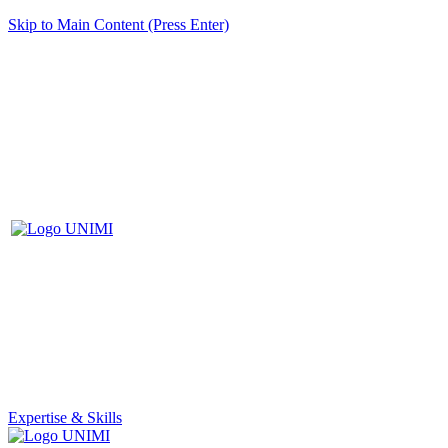
Skip to Main Content (Press Enter)
Expertise & Skills