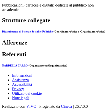
Pubblicazioni (cartacee e digitali) dedicate al pubblico non
accademico
Strutture collegate
Dipartimento di Scienze Sociali e Politiche
(Coordinatore/trice o Organizzatore/trice)
Afferenze
Referenti
NARDELLA CARLO
(Organizzatore/Organizzatrice)
Informazioni
Assistenza
Accessibilità
Privacy
Utilizzo dei cookie
Note legali
Realizzato con
VIVO
| Progettato da
Cineca
| 26.7.0.0