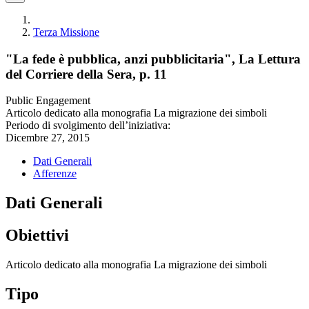
Terza Missione
"La fede è pubblica, anzi pubblicitaria", La Lettura
del Corriere della Sera, p. 11
Public Engagement
Articolo dedicato alla monografia La migrazione dei simboli
Periodo di svolgimento dell’iniziativa:
Dicembre 27, 2015
Dati Generali
Afferenze
Dati Generali
Obiettivi
Articolo dedicato alla monografia La migrazione dei simboli
Tipo