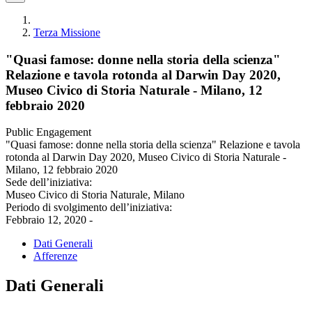
Terza Missione
"Quasi famose: donne nella storia della scienza"
Relazione e tavola rotonda al Darwin Day 2020,
Museo Civico di Storia Naturale - Milano, 12
febbraio 2020
Public Engagement
"Quasi famose: donne nella storia della scienza" Relazione e tavola
rotonda al Darwin Day 2020, Museo Civico di Storia Naturale -
Milano, 12 febbraio 2020
Sede dell’iniziativa:
Museo Civico di Storia Naturale, Milano
Periodo di svolgimento dell’iniziativa:
Febbraio 12, 2020 -
Dati Generali
Afferenze
Dati Generali