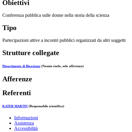
Obiettivi
Conferenza pubblica sulle donne nella storia della scienza
Tipo
Partecipazioni attive a incontri pubblici organizzati da altri soggetti
Strutture collegate
Dipartimento di Bioscienze
(Nessun ruolo, solo afferenza)
Afferenze
Referenti
KATER MARTIN
(Responsabile scientifico)
Informazioni
Assistenza
Accessibilità