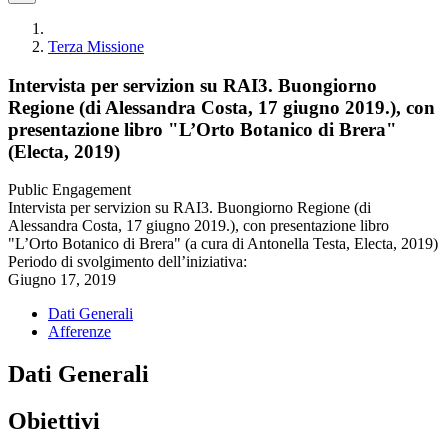
Terza Missione
Intervista per servizion su RAI3. Buongiorno
Regione (di Alessandra Costa, 17 giugno 2019.), con
presentazione libro "L’Orto Botanico di Brera"
(Electa, 2019)
Public Engagement
Intervista per servizion su RAI3. Buongiorno Regione (di
Alessandra Costa, 17 giugno 2019.), con presentazione libro
"L’Orto Botanico di Brera" (a cura di Antonella Testa, Electa, 2019)
Periodo di svolgimento dell’iniziativa:
Giugno 17, 2019
Dati Generali
Afferenze
Dati Generali
Obiettivi