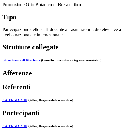
Promozione Orto Botanico di Brera e libro
Tipo
Partecipazione dello staff docente a trasmissioni radiotelevisive a
livello nazionale e internazionale
Strutture collegate
Dipartimento di Bioscienze
(Coordinatore/trice o Organizzatore/trice)
Afferenze
Referenti
KATER MARTIN
(Altro, Responsabile scientifico)
Partecipanti
KATER MARTIN
(Altro, Responsabile scientifico)