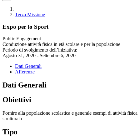
Terza Missione
Expo per lo Sport
Public Engagement
Conduzione attività fisica in età scolare e per la popolazione
Periodo di svolgimento dell’iniziativa:
Agosto 31, 2020 - Settembre 6, 2020
Dati Generali
Afferenze
Dati Generali
Obiettivi
Fornire alla popolazione scolastica e generale esempi di attività fisica
strutturata.
Tipo