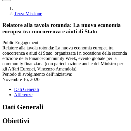
Terza Missione
Relatore alla tavola rotonda: La nuova economia
europea tra concorrenza e aiuti di Stato
Public Engagement
Relatore alla tavola rotonda: La nuova economia europea tra
concorrenza e aiuti di Stato, organizzata i n occasione della seconda
edizione della Financecommunity Week, evento globale per la
community finanziaria (con partecipazione anche del Ministro per
gli Affari Europei, Vincenzo Amendola).
Periodo di svolgimento dell’iniziativa:
Novembre 16, 2020
Dati Generali
Afferenze
Dati Generali
Obiettivi