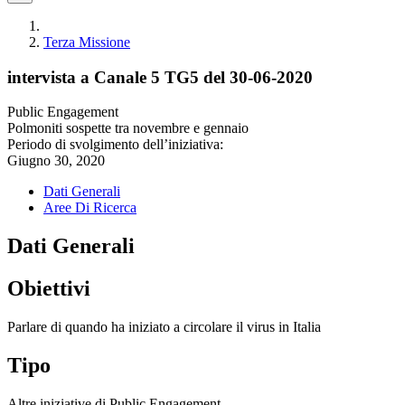
Terza Missione
intervista a Canale 5 TG5 del 30-06-2020
Public Engagement
Polmoniti sospette tra novembre e gennaio
Periodo di svolgimento dell’iniziativa:
Giugno 30, 2020
Dati Generali
Aree Di Ricerca
Dati Generali
Obiettivi
Parlare di quando ha iniziato a circolare il virus in Italia
Tipo
Altre iniziative di Public Engagement