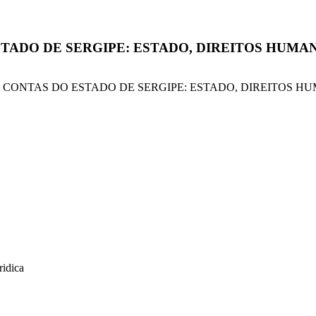
STADO DE SERGIPE: ESTADO, DIREITOS HUMA
L DE CONTAS DO ESTADO DE SERGIPE: ESTADO, DIREITOS HUMAN
ridica