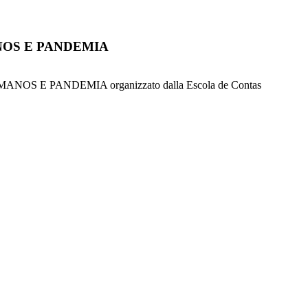
NOS E PANDEMIA
OS E PANDEMIA organizzato dalla Escola de Contas