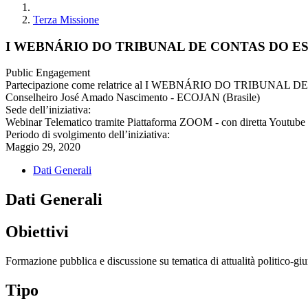
Terza Missione
I WEBNÁRIO DO TRIBUNAL DE CONTAS DO E
Public Engagement
Partecipazione come relatrice al I WEBNÁRIO DO TRIBUNA
Conselheiro José Amado Nascimento - ECOJAN (Brasile)
Sede dell’iniziativa:
Webinar Telematico tramite Piattaforma ZOOM - con diretta Youtube
Periodo di svolgimento dell’iniziativa:
Maggio 29, 2020
Dati Generali
Dati Generali
Obiettivi
Formazione pubblica e discussione su tematica di attualità politico-giu
Tipo