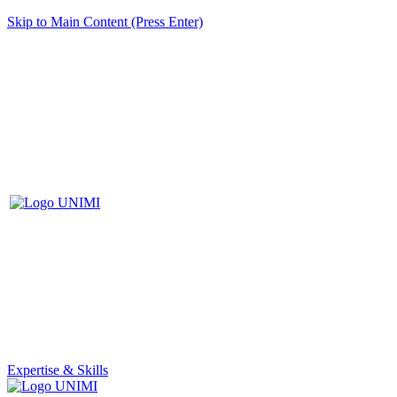
Skip to Main Content (Press Enter)
Expertise & Skills