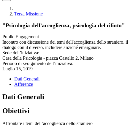
Terza Missione
"Psicologia dell’accoglienza, psicologia del rifiuto"
Public Engagement
Incontro con discussione dei temi dell'accoglienza dello straniero, il
dialogo con il diverso, includere anziché emarginare.
Sede dell’iniziativa:
Casa della Psicologia - piazza Castello 2, Milano
Periodo di svolgimento dell’iniziativa:
Luglio 15, 2019
Dati Generali
Afferenze
Dati Generali
Obiettivi
Affrontare i temi dell’accoglienza dello straniero