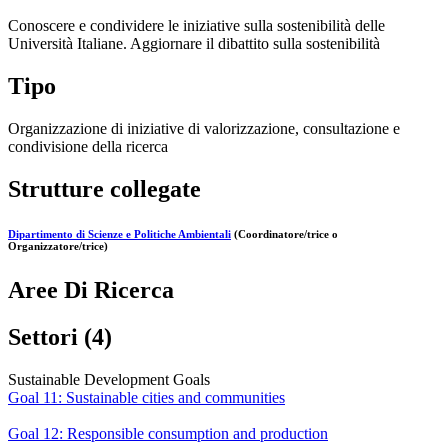
Conoscere e condividere le iniziative sulla sostenibilità delle
Università Italiane. Aggiornare il dibattito sulla sostenibilità
Tipo
Organizzazione di iniziative di valorizzazione, consultazione e
condivisione della ricerca
Strutture collegate
Dipartimento di Scienze e Politiche Ambientali
(Coordinatore/trice o
Organizzatore/trice)
Aree Di Ricerca
Settori (4)
Sustainable Development Goals
Goal 11: Sustainable cities and communities
Goal 12: Responsible consumption and production