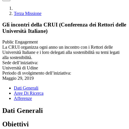
Terza Missione
Gli incontri della CRUI (Conferenza dei Rettori delle
Università Italiane)
Public Engagement
La CRUI organizza ogni anno un incontro con i Rettori delle
Università Italiane e i loro delegati alla sostenibilità su temi legati
alla sostenibilità.
Sede dell’iniziativa:
Università di Udine
Periodo di svolgimento dell’iniziativa:
Maggio 29, 2019
Dati Generali
Aree Di Ricerca
Afferenze
Dati Generali
Obiettivi