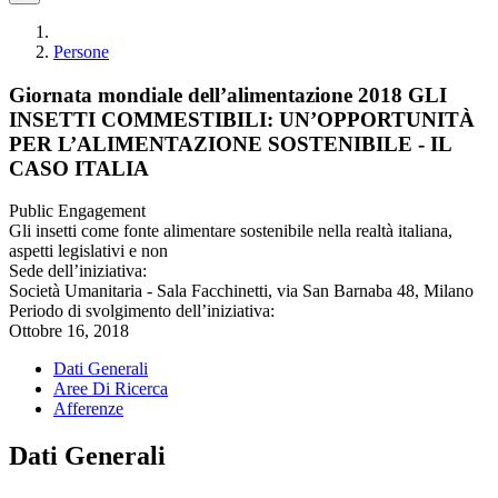
Persone
Giornata mondiale dell’alimentazione 2018 GLI
INSETTI COMMESTIBILI: UN’OPPORTUNITÀ
PER L’ALIMENTAZIONE SOSTENIBILE - IL
CASO ITALIA
Public Engagement
Gli insetti come fonte alimentare sostenibile nella realtà italiana,
aspetti legislativi e non
Sede dell’iniziativa:
Società Umanitaria - Sala Facchinetti, via San Barnaba 48, Milano
Periodo di svolgimento dell’iniziativa:
Ottobre 16, 2018
Dati Generali
Aree Di Ricerca
Afferenze
Dati Generali