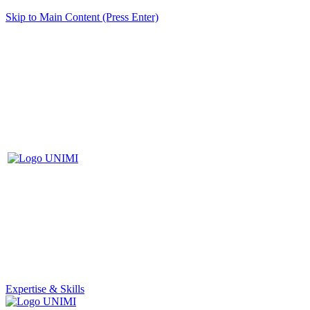
Skip to Main Content (Press Enter)
Expertise & Skills