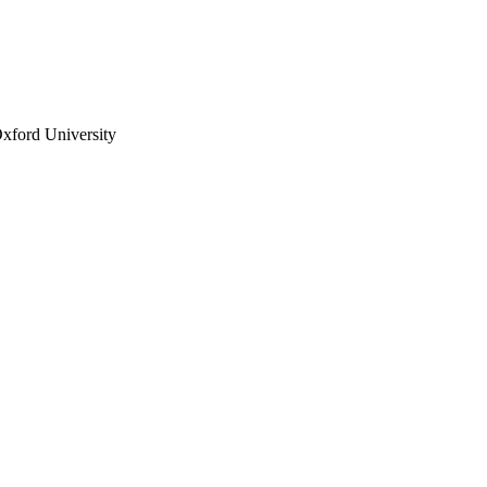
Oxford University