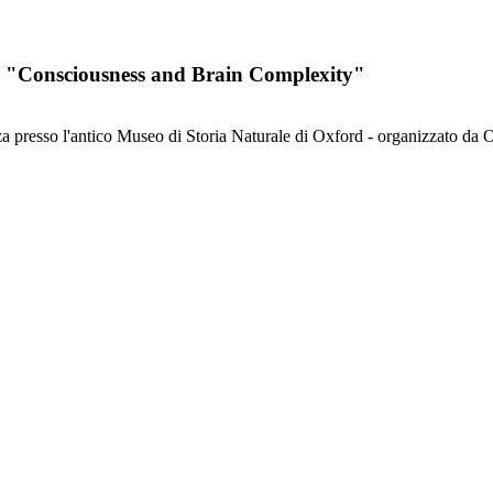
rd "Consciousness and Brain Complexity"
za presso l'antico Museo di Storia Naturale di Oxford - organizzato da 