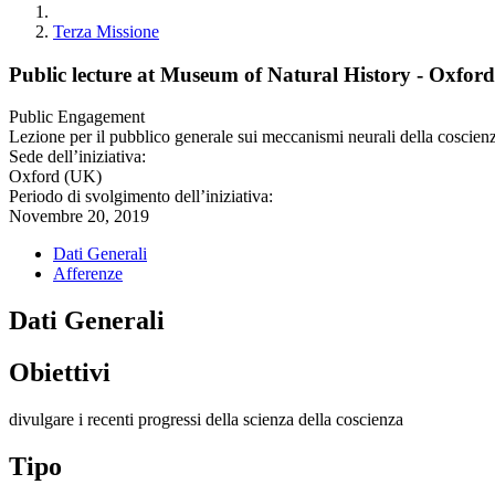
Terza Missione
Public lecture at Museum of Natural History - Oxfo
Public Engagement
Lezione per il pubblico generale sui meccanismi neurali della coscien
Sede dell’iniziativa:
Oxford (UK)
Periodo di svolgimento dell’iniziativa:
Novembre 20, 2019
Dati Generali
Afferenze
Dati Generali
Obiettivi
divulgare i recenti progressi della scienza della coscienza
Tipo