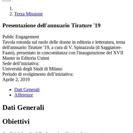
Terza Missione
Presentazione dell'annuario Tirature '19
Public Engagement
Tavola rotonda sul ruolo delle donne in editoria e letteratura, tema
dell'annuario Tirature '19, a cura di V. Spinazzola (il Saggiatore-
Faam), presentato in concomitanza con l'inaugurazione del XVII
Master in Editoria Unimi
Sede dell’iniziativa:
Università degli Studi di Milano
Periodo di svolgimento dell’iniziativa:
Aprile 2, 2019
Dati Generali
Afferenze
Dati Generali
Obiettivi