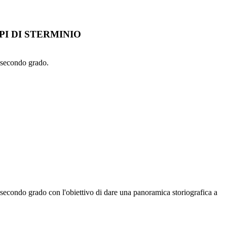
I DI STERMINIO
e secondo grado.
 secondo grado con l'obiettivo di dare una panoramica storiografica a