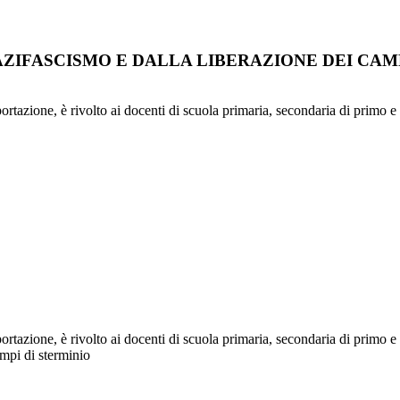
ZIFASCISMO E DALLA LIBERAZIONE DEI CAMP
tazione, è rivolto ai docenti di scuola primaria, secondaria di primo 
tazione, è rivolto ai docenti di scuola primaria, secondaria di primo e
ampi di sterminio