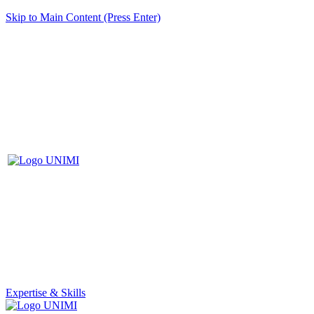
Skip to Main Content (Press Enter)
Expertise & Skills