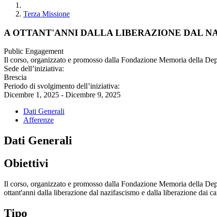
Terza Missione
A OTTANT'ANNI DALLA LIBERAZIONE DAL NA
Public Engagement
Il corso, organizzato e promosso dalla Fondazione Memoria della Depor
Sede dell’iniziativa:
Brescia
Periodo di svolgimento dell’iniziativa:
Dicembre 1, 2025 - Dicembre 9, 2025
Dati Generali
Afferenze
Dati Generali
Obiettivi
Il corso, organizzato e promosso dalla Fondazione Memoria della Depor
ottant'anni dalla liberazione dal nazifascismo e dalla liberazione dai c
Tipo