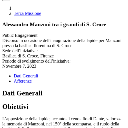
Terza Missione
Alessandro Manzoni tra i grandi di S. Croce
Public Engagement
Discorso in occasione dell'inaugurazione della lapide per Manzoni
presso la basilica fiorentina di S. Croce
Sede dell’iniziativa:
Basilica di S. Croce, Firenze
Periodo di svolgimento dell’iniziativa:
Novembre 7, 2023
Dati Generali
Afferenze
Dati Generali
Obiettivi
L’apposizione della lapide, accanto al cenotafio di Dante, valorizza
la memoria di Manzoni, nel 150° della scomparsa, e il ruolo della