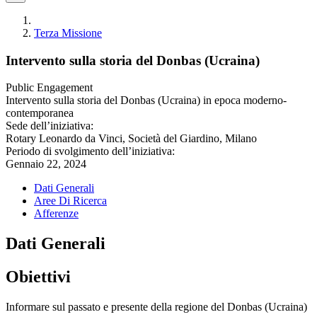
Terza Missione
Intervento sulla storia del Donbas (Ucraina)
Public Engagement
Intervento sulla storia del Donbas (Ucraina) in epoca moderno-
contemporanea
Sede dell’iniziativa:
Rotary Leonardo da Vinci, Società del Giardino, Milano
Periodo di svolgimento dell’iniziativa:
Gennaio 22, 2024
Dati Generali
Aree Di Ricerca
Afferenze
Dati Generali
Obiettivi
Informare sul passato e presente della regione del Donbas (Ucraina)