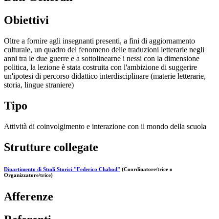
Obiettivi
Oltre a fornire agli insegnanti presenti, a fini di aggiornamento
culturale, un quadro del fenomeno delle traduzioni letterarie negli
anni tra le due guerre e a sottolinearne i nessi con la dimensione
politica, la lezione è stata costruita con l'ambizione di suggerire
un'ipotesi di percorso didattico interdisciplinare (materie letterarie,
storia, lingue straniere)
Tipo
Attività di coinvolgimento e interazione con il mondo della scuola
Strutture collegate
Dipartimento di Studi Storici "Federico Chabod"
(Coordinatore/trice o
Organizzatore/trice)
Afferenze