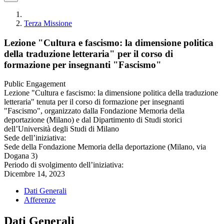
Terza Missione
Lezione "Cultura e fascismo: la dimensione politica
della traduzione letteraria" per il corso di
formazione per insegnanti "Fascismo"
Public Engagement
Lezione "Cultura e fascismo: la dimensione politica della traduzione
letteraria" tenuta per il corso di formazione per insegnanti
"Fascismo", organizzato dalla Fondazione Memoria della
deportazione (Milano) e dal Dipartimento di Studi storici
dell’Università degli Studi di Milano
Sede dell’iniziativa:
Sede della Fondazione Memoria della deportazione (Milano, via
Dogana 3)
Periodo di svolgimento dell’iniziativa:
Dicembre 14, 2023
Dati Generali
Afferenze
Dati Generali