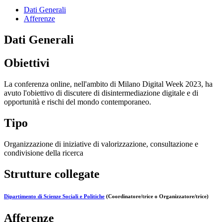
Dati Generali
Afferenze
Dati Generali
Obiettivi
La conferenza online, nell'ambito di Milano Digital Week 2023, ha
avuto l'obiettivo di discutere di disintermediazione digitale e di
opportunità e rischi del mondo contemporaneo.
Tipo
Organizzazione di iniziative di valorizzazione, consultazione e
condivisione della ricerca
Strutture collegate
Dipartimento di Scienze Sociali e Politiche
(Coordinatore/trice o Organizzatore/trice)
Afferenze