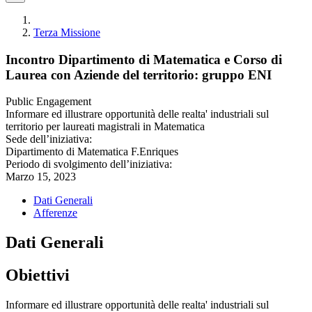
Terza Missione
Incontro Dipartimento di Matematica e Corso di
Laurea con Aziende del territorio: gruppo ENI
Public Engagement
Informare ed illustrare opportunità delle realta' industriali sul
territorio per laureati magistrali in Matematica
Sede dell’iniziativa:
Dipartimento di Matematica F.Enriques
Periodo di svolgimento dell’iniziativa:
Marzo 15, 2023
Dati Generali
Afferenze
Dati Generali
Obiettivi
Informare ed illustrare opportunità delle realta' industriali sul