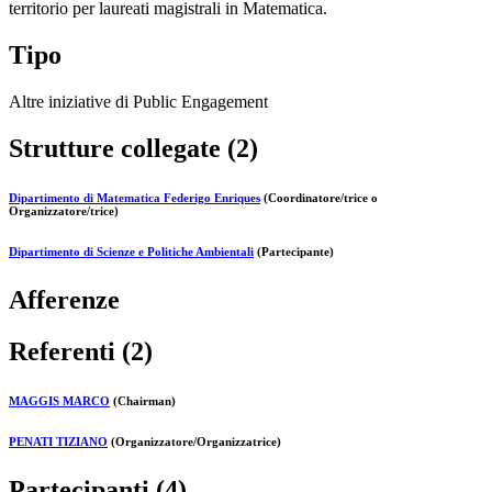
territorio per laureati magistrali in Matematica.
Tipo
Altre iniziative di Public Engagement
Strutture collegate (2)
Dipartimento di Matematica Federigo Enriques
(Coordinatore/trice o
Organizzatore/trice)
Dipartimento di Scienze e Politiche Ambientali
(Partecipante)
Afferenze
Referenti (2)
MAGGIS MARCO
(Chairman)
PENATI TIZIANO
(Organizzatore/Organizzatrice)
Partecipanti (4)